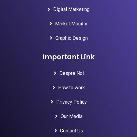
Digital Marketing
Market Monitor
Graphic Design
Important Link
Despre Noi
How to work
Privacy Policy
Our Media
Contact Us