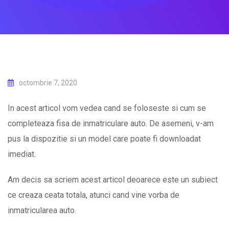
octombrie 7, 2020
In acest articol vom vedea cand se foloseste si cum se
completeaza fisa de inmatriculare auto. De asemeni, v-am
pus la dispozitie si un model care poate fi downloadat
imediat.
Am decis sa scriem acest articol deoarece este un subiect
ce creaza ceata totala, atunci cand vine vorba de
inmatricularea auto.