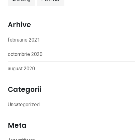
Arhive
februarie 2021
octombrie 2020
august 2020
Categorii
Uncategorized
Meta