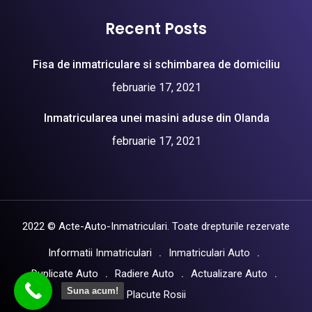
Recent Posts
Fisa de inmatriculare si schimbarea de domiciliu
februarie 17, 2021
Inmatricularea unei masini aduse din Olanda
februarie 17, 2021
2022 © Acte-Auto-Inmatriculari. Toate drepturile rezervate
Informatii Inmatriculari
Inmatriculari Auto
Duplicate Auto
Radiere Auto
Actualizare Auto
Suna acum!
Placute Rosii