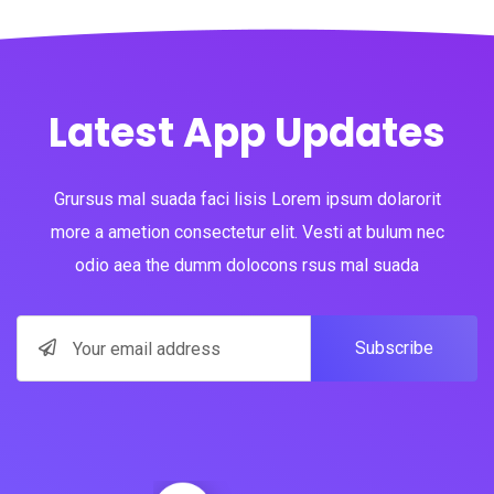
Latest App Updates
Grursus mal suada faci lisis Lorem ipsum dolarorit
more a ametion consectetur elit. Vesti at bulum nec
odio aea the dumm dolocons rsus mal suada
Subscribe