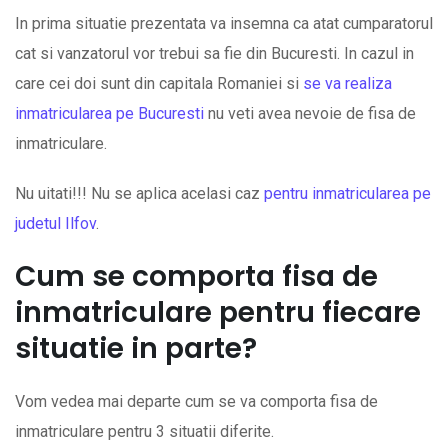
In prima situatie prezentata va insemna ca atat cumparatorul
cat si vanzatorul vor trebui sa fie din Bucuresti. In cazul in
care cei doi sunt din capitala Romaniei si
se va realiza
inmatricularea pe Bucuresti
nu veti avea nevoie de fisa de
inmatriculare.
Nu uitati!!! Nu se aplica acelasi caz
pentru inmatricularea pe
judetul Ilfov
.
Cum se comporta fisa de
inmatriculare pentru fiecare
situatie in parte?
Vom vedea mai departe cum se va comporta fisa de
inmatriculare pentru 3 situatii diferite.