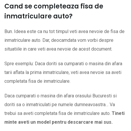
Cand se completeaza fisa de
inmatriculare auto?
Bun. Ideea este ca nu tot timpul veti avea nevoie de fisa de
inmatriculare auto. Dar, deocamdata vom vorbi despre
situatiile in care veti avea nevoie de acest document.
Spre exemplu: Daca doriti sa cumparati o masina din afara
tarii aflata la prima inmatriculare, veti avea nevoie sa aveti
completata fisa de inmatriculare.
Daca cumparati o masina din afara orasului Bucuresti si
doriti sa o inmatriculati pe numele dumneavoastra… Va
trebui sa aveti completata fisa de inmatriculare auto.
Tineti
minte aveti un model pentru descarcare mai sus.