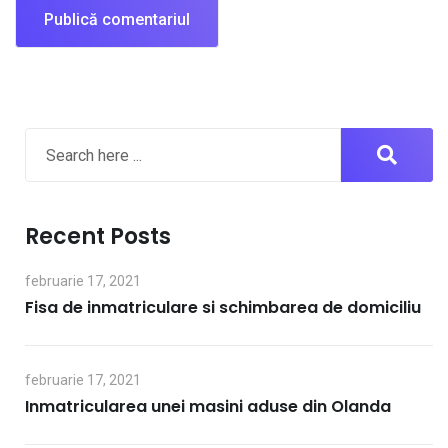
Recent Posts
februarie 17, 2021
Fisa de inmatriculare si schimbarea de domiciliu
februarie 17, 2021
Inmatricularea unei masini aduse din Olanda