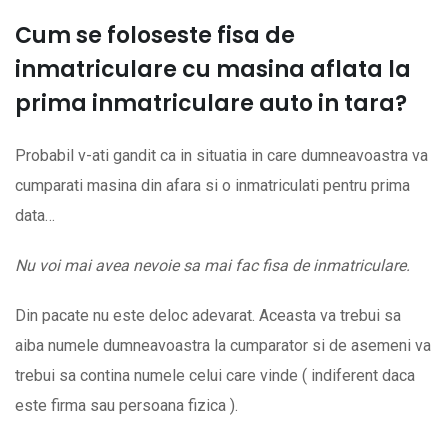
Cum se foloseste fisa de
inmatriculare cu masina aflata la
prima inmatriculare auto in tara?
Probabil v-ati gandit ca in situatia in care dumneavoastra va
cumparati masina din afara si o inmatriculati pentru prima
data…
Nu voi mai avea nevoie sa mai fac fisa de inmatriculare.
Din pacate nu este deloc adevarat. Aceasta va trebui sa
aiba numele dumneavoastra la cumparator si de asemeni va
trebui sa contina numele celui care vinde ( indiferent daca
este firma sau persoana fizica ).