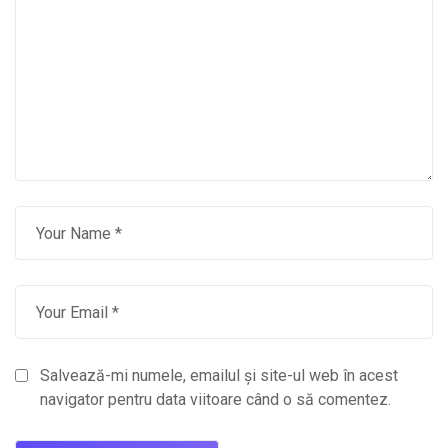
Salvează-mi numele, emailul și site-ul web în acest
navigator pentru data viitoare când o să comentez.