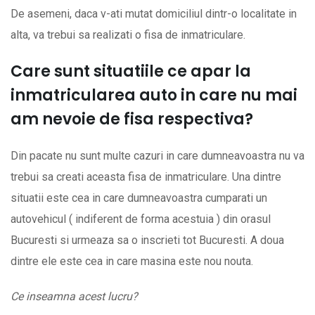
De asemeni, daca v-ati mutat domiciliul dintr-o localitate in
alta, va trebui sa realizati o fisa de inmatriculare.
Care sunt situatiile ce apar la
inmatricularea auto in care nu mai
am nevoie de fisa respectiva?
Din pacate nu sunt multe cazuri in care dumneavoastra nu va
trebui sa creati aceasta fisa de inmatriculare. Una dintre
situatii este cea in care dumneavoastra cumparati un
autovehicul ( indiferent de forma acestuia ) din orasul
Bucuresti si urmeaza sa o inscrieti tot Bucuresti. A doua
dintre ele este cea in care masina este nou nouta.
Ce inseamna acest lucru?