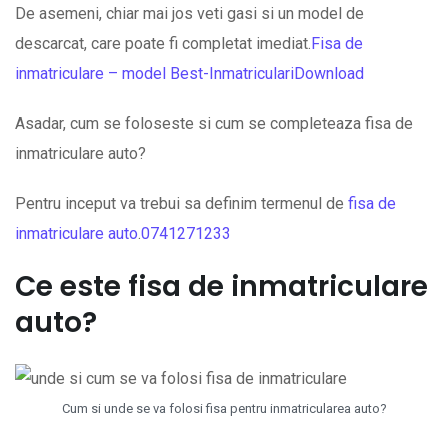
De asemeni, chiar mai jos veti gasi si un model de
descarcat, care poate fi completat imediat.
Fisa de
inmatriculare – model Best-Inmatriculari
Download
Asadar, cum se foloseste si cum se completeaza fisa de
inmatriculare auto?
Pentru inceput va trebui sa definim termenul de
fisa de
inmatriculare auto
.
0741271233
Ce este fisa de inmatriculare
auto?
Cum si unde se va folosi fisa pentru inmatricularea auto?