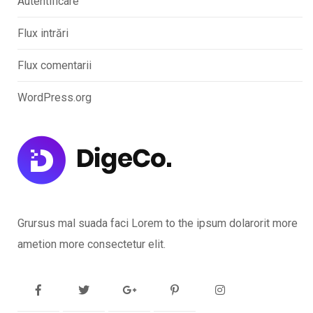
Autentificare
Flux intrări
Flux comentarii
WordPress.org
Grursus mal suada faci Lorem to the ipsum dolarorit more
ametion more consectetur elit.